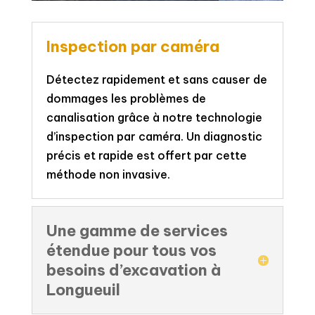
Inspection par caméra
Détectez rapidement et sans causer de
dommages les problèmes de
canalisation grâce à notre technologie
d’inspection par caméra. Un diagnostic
précis et rapide est offert par cette
méthode non invasive.
Une gamme de services
étendue pour tous vos
besoins d’excavation à
Longueuil