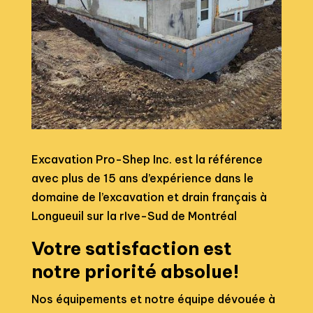
Excavation Pro-Shep Inc. est la référence
avec plus de 15 ans d’expérience dans le
domaine de l’excavation et drain français à
Longueuil sur la rIve-Sud de Montréal
Votre satisfaction est
notre priorité absolue!
Nos équipements et notre équipe dévouée à