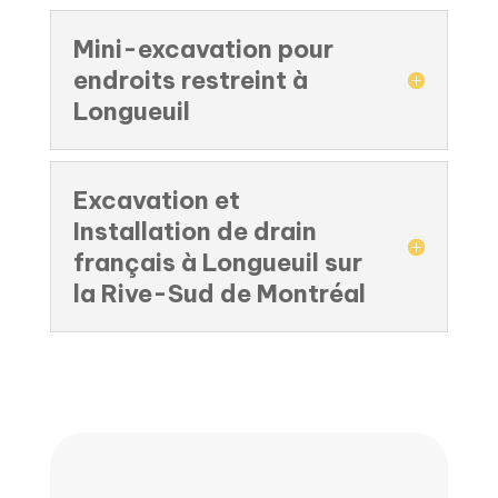
Mini-excavation pour
endroits restreint à
Longueuil
Excavation et
Installation de drain
français à Longueuil sur
la Rive-Sud de Montréal