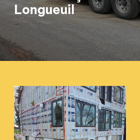
Longueuil