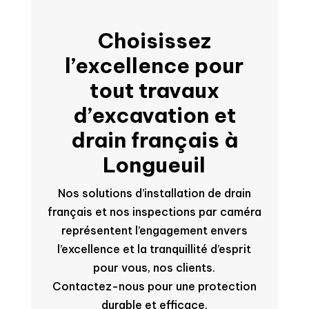
Choisissez
l’excellence pour
tout travaux
d’excavation et
drain français à
Longueuil
Nos solutions d’installation de drain
français et nos inspections par caméra
représentent l’engagement envers
l’excellence et la tranquillité d’esprit
pour vous, nos clients.
Contactez-nous pour une protection
durable et efficace.