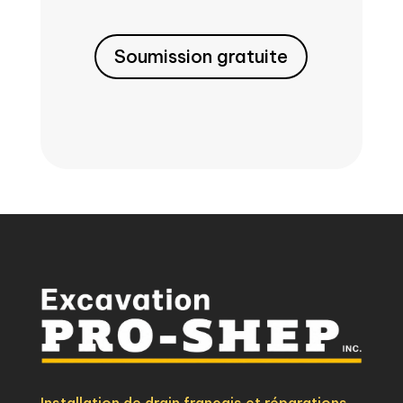
Soumission gratuite