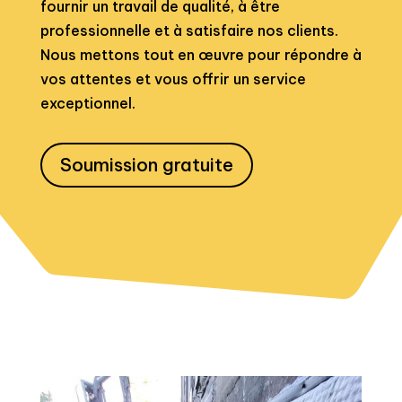
fournir un travail de qualité, à être
professionnelle et à satisfaire nos clients.
Nous mettons tout en œuvre pour répondre à
vos attentes et vous offrir un service
exceptionnel.
Soumission gratuite