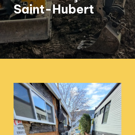
Saint-Hubert