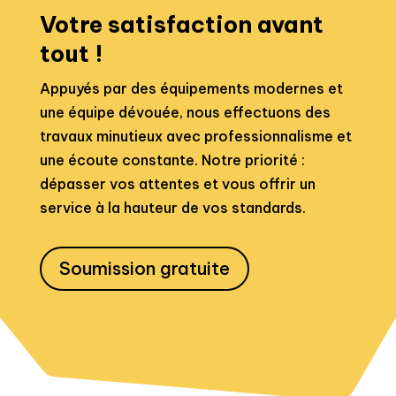
Votre satisfaction avant
tout !
Appuyés par des équipements modernes et
une équipe dévouée, nous effectuons des
travaux minutieux avec professionnalisme et
une écoute constante. Notre priorité :
dépasser vos attentes et vous offrir un
service à la hauteur de vos standards.
Soumission gratuite