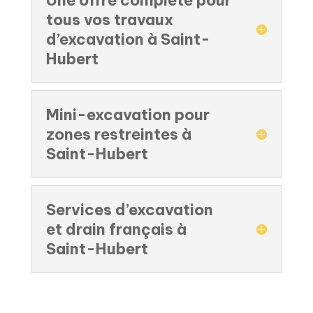
tous vos travaux
d’excavation à Saint-
Hubert
Mini-excavation pour
zones restreintes à
Saint-Hubert
Services d’excavation
et drain français à
Saint-Hubert