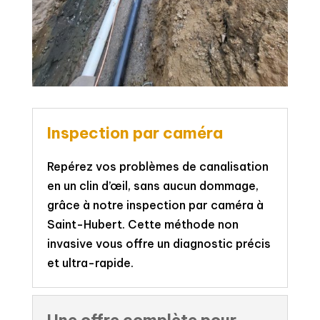
Inspection par caméra
Repérez vos problèmes de canalisation
en un clin d’œil, sans aucun dommage,
grâce à notre inspection par caméra à
Saint-Hubert. Cette méthode non
invasive vous offre un diagnostic précis
et ultra-rapide.
Une offre complète pour