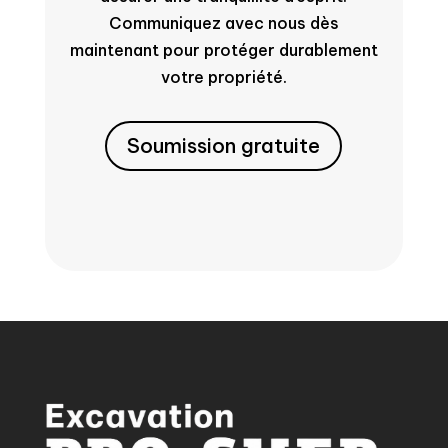
Communiquez avec nous dès
maintenant pour protéger durablement
votre propriété.
Soumission gratuite