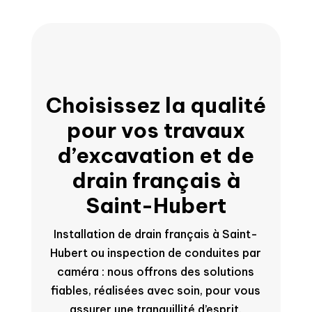
Choisissez la qualité
pour vos travaux
d’excavation et de
drain français à
Saint-Hubert
Installation de drain français à Saint-
Hubert ou inspection de conduites par
caméra : nous offrons des solutions
fiables, réalisées avec soin, pour vous
assurer une tranquillité d’esprit.